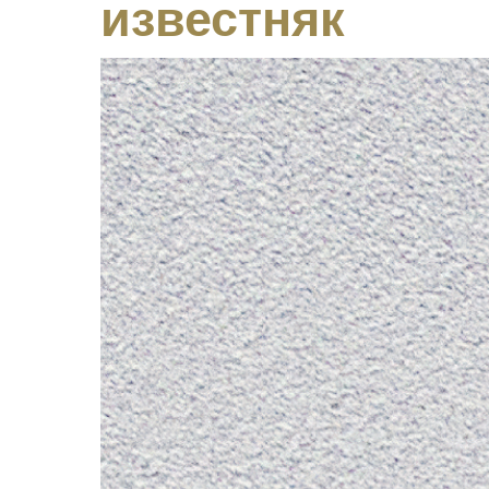
известняк