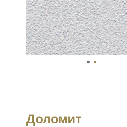
Доломит