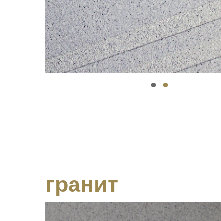
гранит